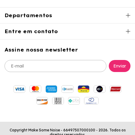
Departamentos
Entre em contato
Assine nossa newsletter
Copyright Make Some Noise - 66497507000100 - 2026. Todos os
direitos reservados.