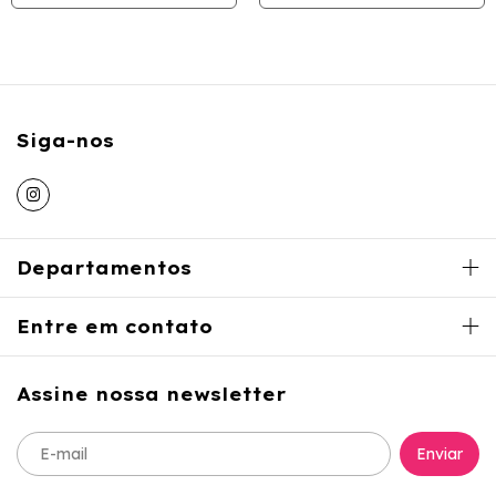
Siga-nos
Departamentos
Entre em contato
Assine nossa newsletter