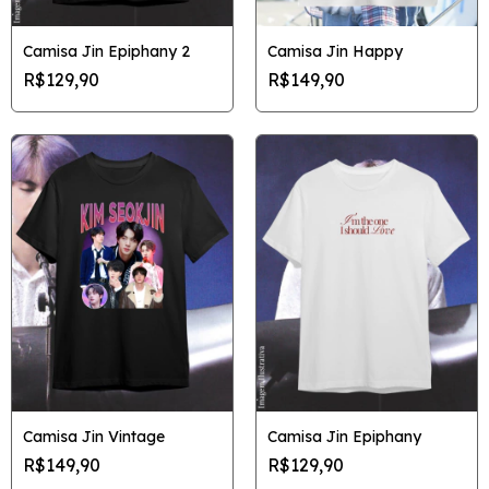
Camisa Jin Epiphany 2
Camisa Jin Happy
R$129,90
R$149,90
Camisa Jin Epiphany
Camisa Jin Vintage
R$129,90
R$149,90