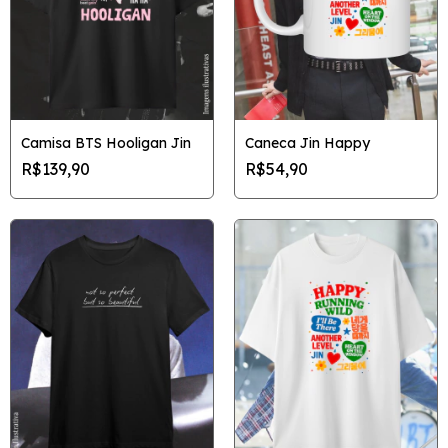
Camisa BTS Hooligan Jin
Caneca Jin Happy
R$139,90
R$54,90