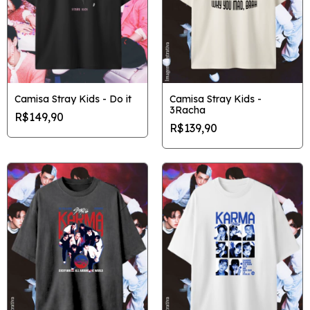
Camisa Stray Kids - Do it
Camisa Stray Kids -
3Racha
R$149,90
R$139,90