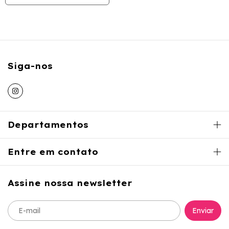
Siga-nos
Departamentos
Entre em contato
Assine nossa newsletter