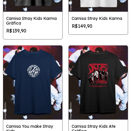
Camisa Stray Kids Karma
Camisa Stray Kids Karma
Gráfica
R$149,90
R$139,90
Camisa You make Stray
Camisa Stray Kids Ate
Kids
Gráfica