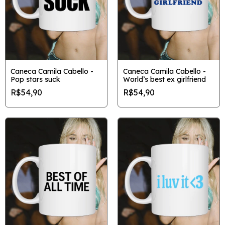
Caneca Camila Cabello -
Caneca Camila Cabello -
Pop stars suck
World’s best ex girlfriend
R$54,90
R$54,90