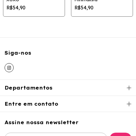
R$54,90
R$54,90
Siga-nos
Departamentos
Entre em contato
Assine nossa newsletter